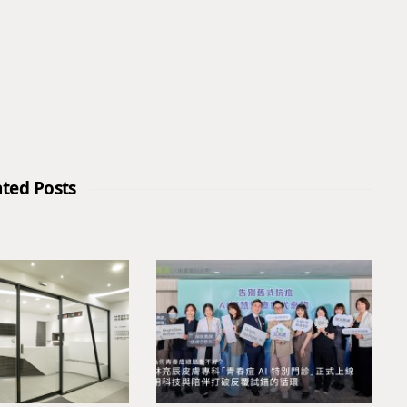
ated Posts