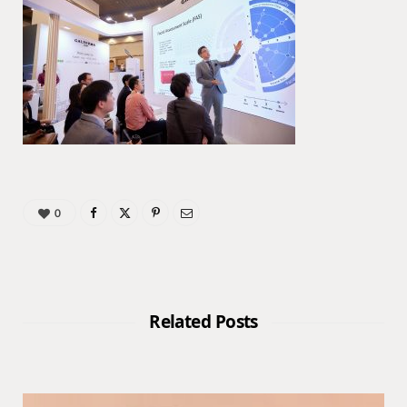
0
Related Posts