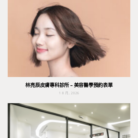
林亮辰皮膚專科診所 – 美容醫學預約表單
1 8 月, 2026