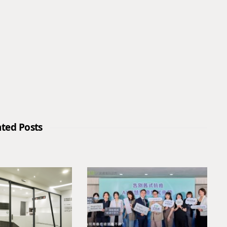
ated Posts