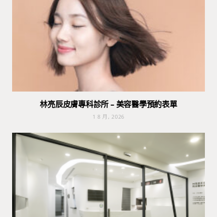
林亮辰皮膚專科診所 – 美容醫學預約表單
1 8 月, 2026