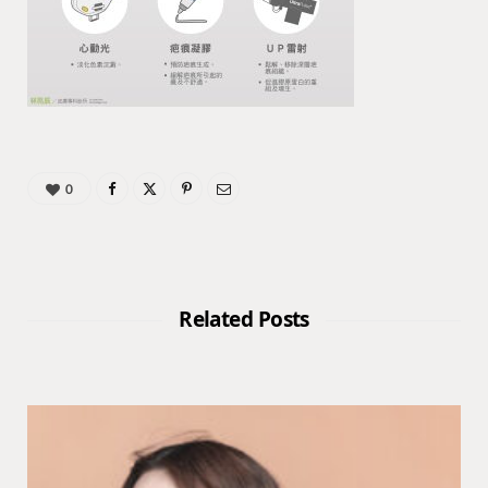
0
Related Posts