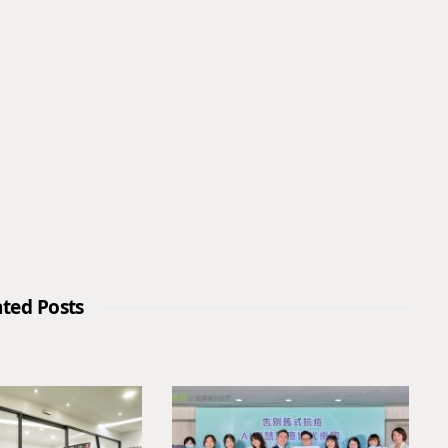
ated Posts