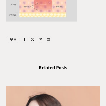
0
Related Posts