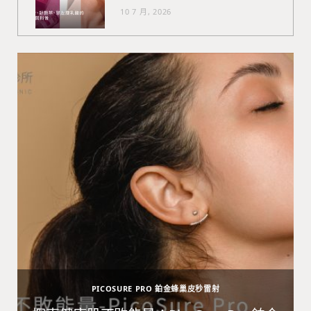
10 7 月, 2026
PICOSURE PRO 鉑金蜂巢皮秒雷射