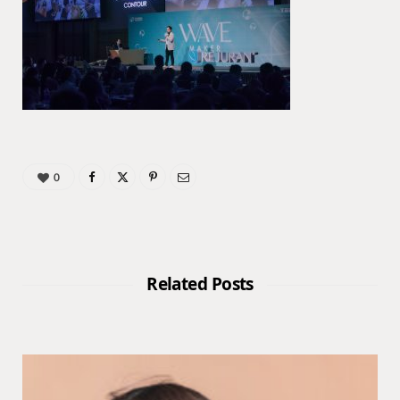
0
Related Posts