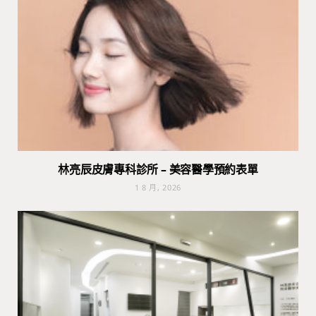
林亮辰皮膚專科診所 – 美容醫學預約表單
1 8 月, 2026