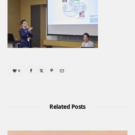
0
Related Posts