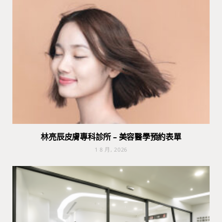
林亮辰皮膚專科診所 – 美容醫學預約表單
1 8 月, 2026