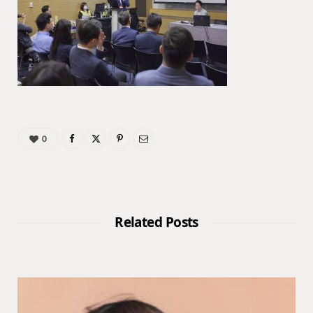
0
Related Posts