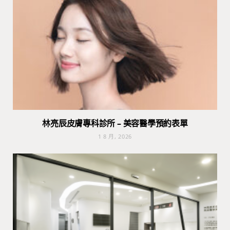
林亮辰皮膚專科診所 – 美容醫學預約表單
1 8 月, 2026