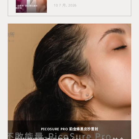
10 7 月, 2026
PICOSURE PRO 鉑金蜂巢皮秒雷射