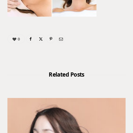
0
Related Posts