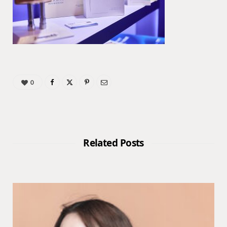
0
Related Posts