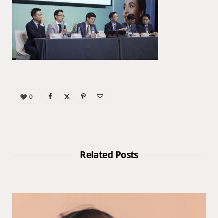
0
Related Posts