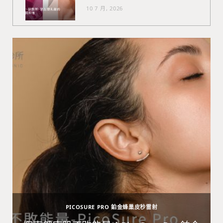
10 7 月, 2026
PICOSURE PRO 鉑金蜂巢皮秒雷射