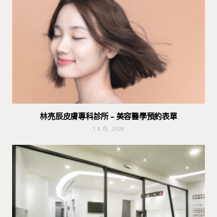
林亮辰皮膚專科診所 – 美容醫學預約表單
1 8 月, 2026