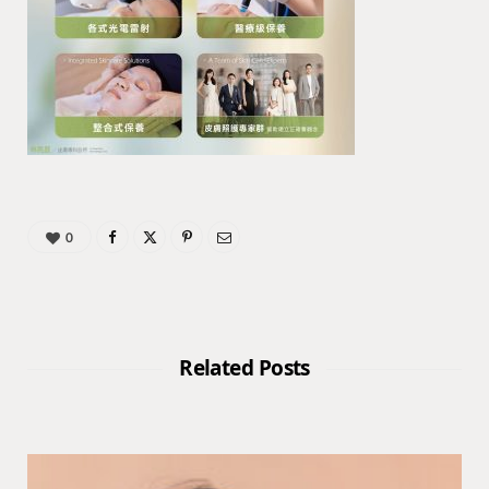
0
Related Posts