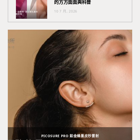
的方方面面與科普
10 7 月, 2026
PICOSURE PRO 鉑金蜂巢皮秒雷射