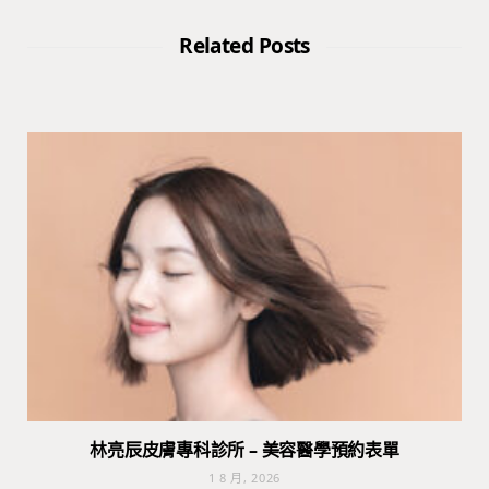
Related Posts
林亮辰皮膚專科診所 – 美容醫學預約表單
1 8 月, 2026