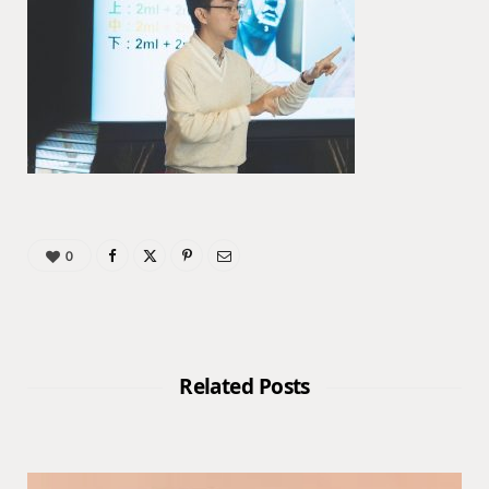
0
Related Posts