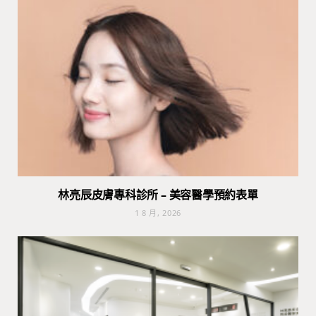
林亮辰皮膚專科診所 – 美容醫學預約表單
1 8 月, 2026