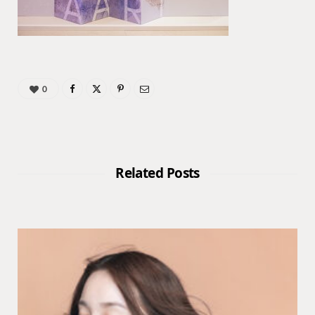
0
Related Posts