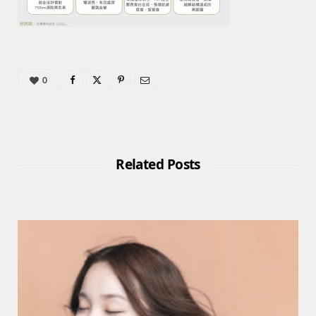
0
Related Posts