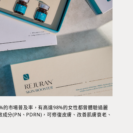
%的市場普及率，有高達98%的女性都曾體驗過麗
分(PN、PDRN)，可修復皮膚、改善肌膚衰老、