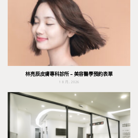
林亮辰皮膚專科診所 – 美容醫學預約表單
1 8 月, 2026