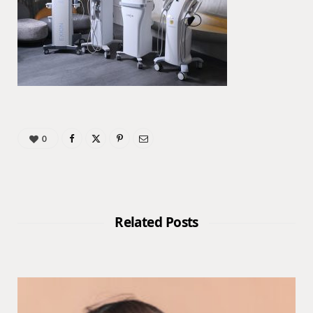
0
Related Posts