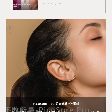
10 7 月, 2026
PICOSURE PRO 鉑金蜂巢皮秒雷射