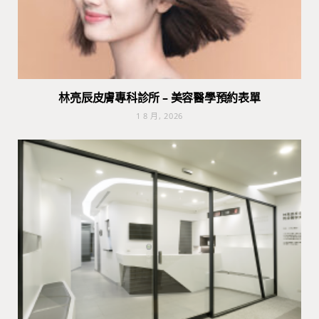
林亮辰皮膚專科診所 – 美容醫學預約表單
1 8 月, 2026