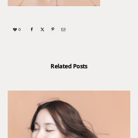
0
Related Posts