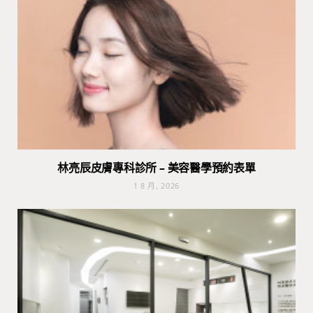
林亮辰皮膚專科診所 – 美容醫學預約表單
1 8 月, 2026