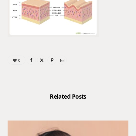
0
Related Posts