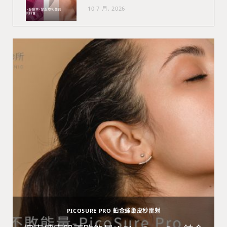
10 7 月, 2026
PICOSURE PRO 鉑金蜂巢皮秒雷射