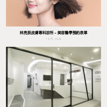
林亮辰皮膚專科診所 – 美容醫學預約表單
1 8 月, 2026