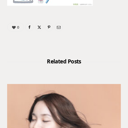
0
Related Posts