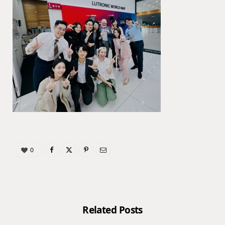
0
Related Posts