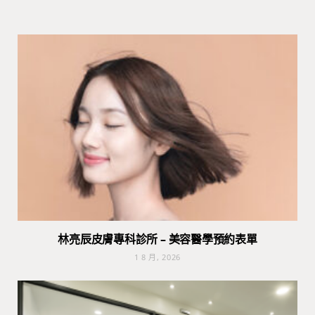
林亮辰皮膚專科診所 – 美容醫學預約表單
1 8 月, 2026