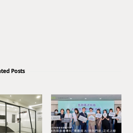
ated Posts