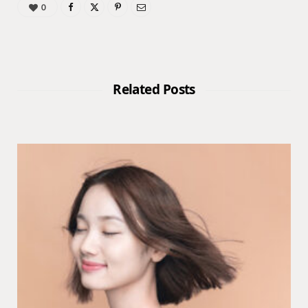
0
Related Posts