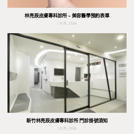
林亮辰皮膚專科診所 – 美容醫學預約表單
1 8 月, 2026
新竹林亮辰皮膚專科診所 門診掛號須知
1 8 月, 2026