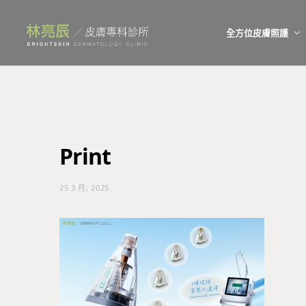
全方位皮膚照護
Print
25 3 月, 2025