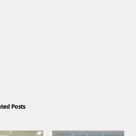
ated Posts