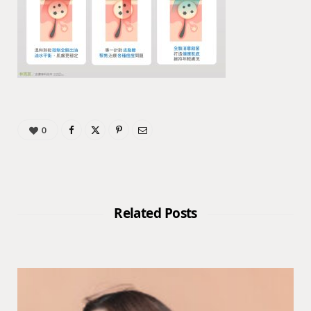
0
Related Posts