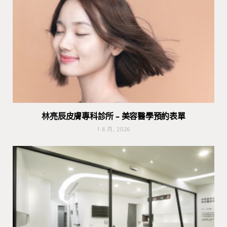
林亮辰皮膚專科診所 – 美容醫學預約表單
1 8 月, 2026