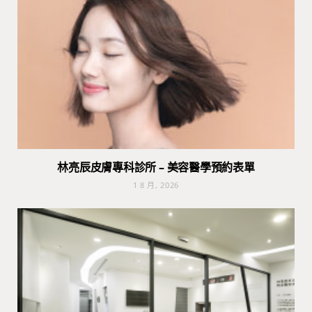
林亮辰皮膚專科診所 – 美容醫學預約表單
1 8 月, 2026