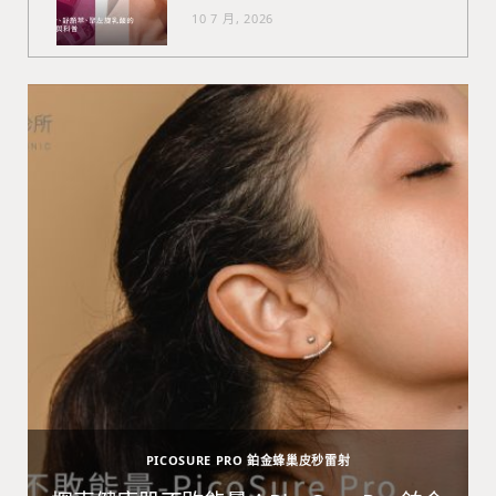
10 7 月, 2026
PICOSURE PRO 鉑金蜂巢皮秒雷射