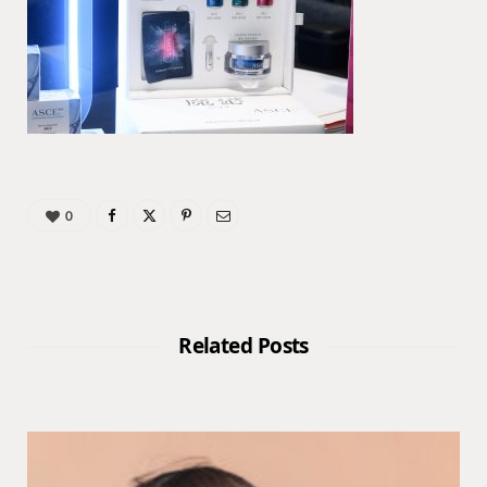
0
Related Posts