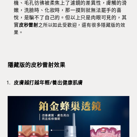
機、毛孔彷彿被柔焦上了濾鏡的差異性，膚觸的滑
嫩，洗臉時、化妝時，那一摸到就無法罷手的喜
悅，是騙不了自己的。但以上只是肉眼可見的，其
實
皮秒雷射
之所以如此受歡迎，還有很多隱藏版的效
果。
隱藏版的皮秒雷射效果
皮膚越打越年輕/養出健康肌膚