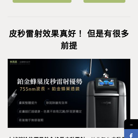
皮秒雷射效果真好！ 但是有很多
前提
→