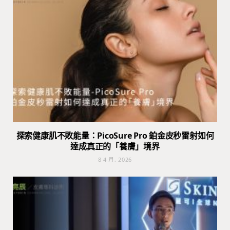
探索健康肌不敗能量：PicoSure Pro 鉑金皮秒雷射如何
達成真正的「養膚」境界
8 4 月, 2026