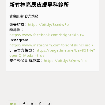
新竹林亮辰皮膚專科診所
健康肌膚•容光煥發
醫美諮詢：
https://bit.ly/3sndwFb
粉絲團：
https://www.facebook.com/brightskin.tw
Instagram：
https://www.instagram.com/brightskinclinic_/
Line官方帳號：
https://page.line.me/bav8514e?
openQrModal=true
整合式保養 購物車：
https://bit.ly/3QmwR1c
0