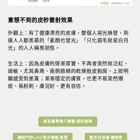
意想不到的皮秒雷射效果
外觀上：有了健康漂亮的皮膚，整個人容光煥發，到
達人人都羨慕的「素顏也發光」「只化眉毛就是白月
光」的人人稱羨狀態。
生活上：因為皮膚的逐漸厚實，不再會突然就泛紅、
過敏，尤其鼻周、兩側臉頰的乾燥脫皮脫屑，上妝明
顯感受到差異；漸漸穩定的膚質，也更不易突然爆
痘、長粉刺，膚況好、更有自信。