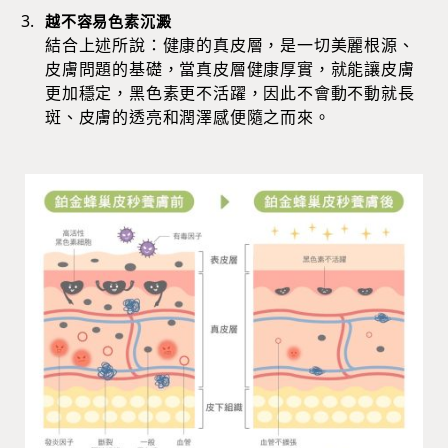
越不容易色素沉澱
結合上述所說：健康的真皮層，是一切美麗根源、
皮膚問題的基礎，當真皮層健康厚實，就能讓皮膚
更加穩定，黑色素更不活躍，因此不會動不動就長
斑、皮膚的透亮和潤澤感便隨之而來。