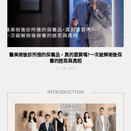
醫美術後診所推的保養品，真的要買嗎?一次破解術後保
養的迷思與真相
10 2 月, 2026
INTRODUCTION