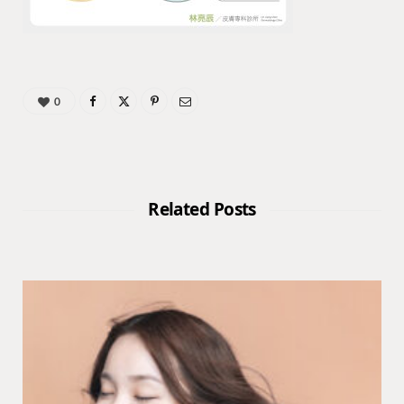
0
Related Posts