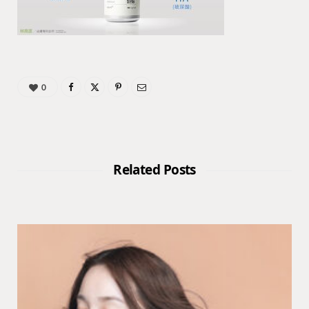
0
Related Posts