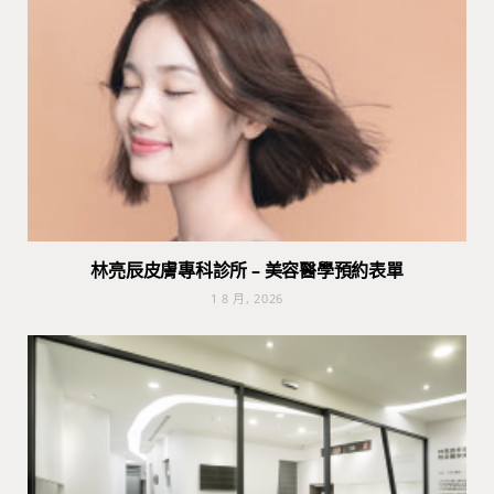
林亮辰皮膚專科診所 – 美容醫學預約表單
1 8 月, 2026