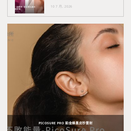
10 7 月, 2026
PICOSURE PRO 鉑金蜂巢皮秒雷射