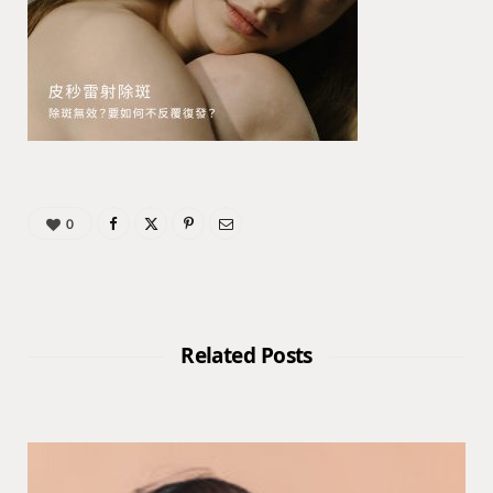
0
Related Posts