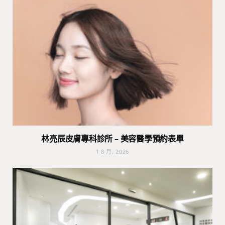
林亮辰皮膚專科診所 – 美容醫學預約表單
1 8 月, 2026