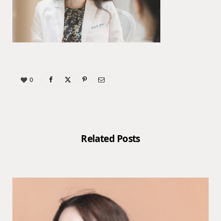
0
Related Posts