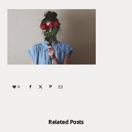
0
Related Posts