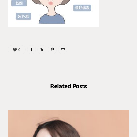
0
Related Posts