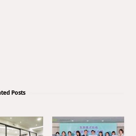
ated Posts