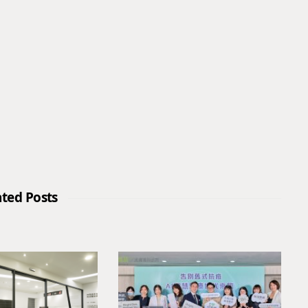
ated Posts