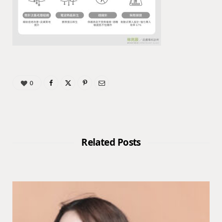
0
Related Posts