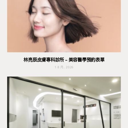
林亮辰皮膚專科診所 – 美容醫學預約表單
1 8 月, 2026