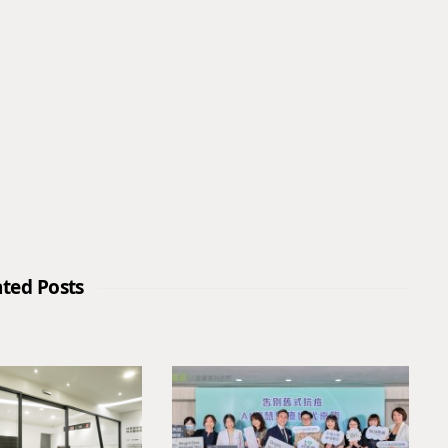
ated Posts