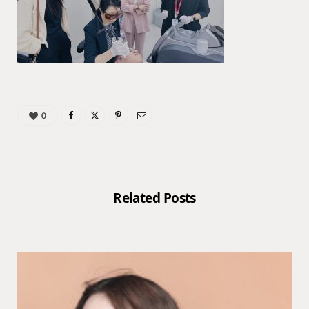
0
Related Posts