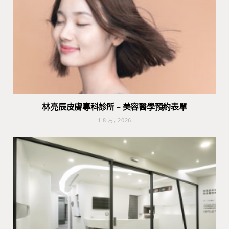
林亮辰皮膚專科診所 – 美容醫學預約表單
1 8 月, 2026