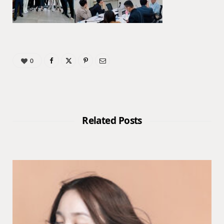
0
Related Posts