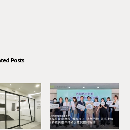
ated Posts