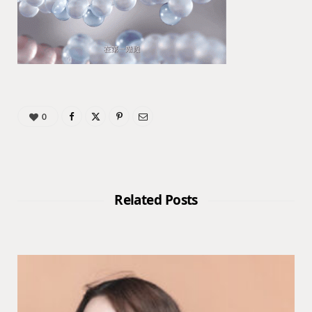
0
Related Posts