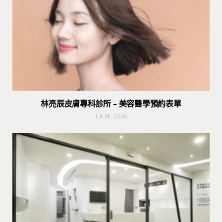
林亮辰皮膚專科診所 – 美容醫學預約表單
1 8 月, 2026