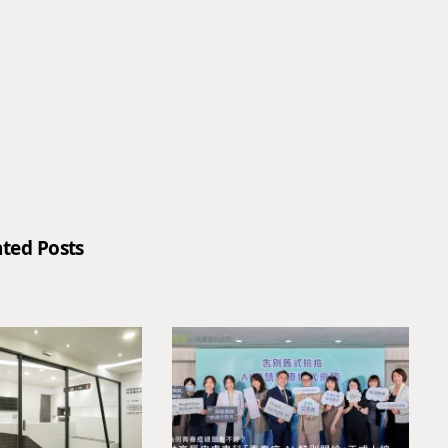
ated Posts