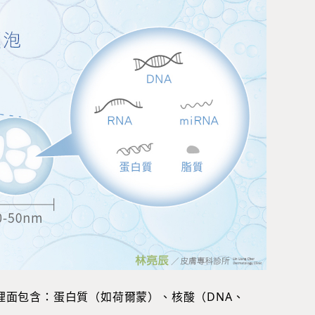
裡面包含：蛋白質（如荷爾蒙）、核酸（DNA、