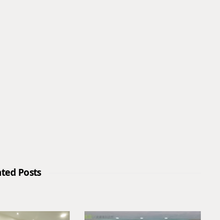
ated Posts