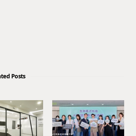
ated Posts