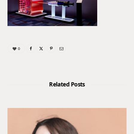
0
Related Posts