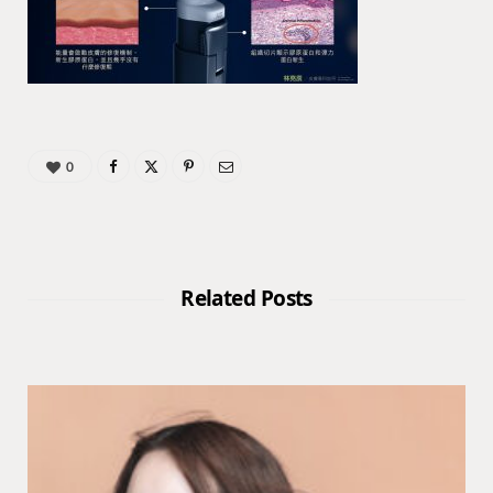
0
Related Posts